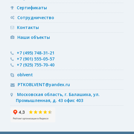
Сертификаты
Сотрудничество
Контакты
Наши объекты
+7 (495) 748-31-21
+7 (901) 555-05-57
+7 (925) 755-70-40
oblvent
PTKOBLVENT@yandex.ru
Московская область, г. Балашиха, ул.
Промышленная, д. 43 офис 403