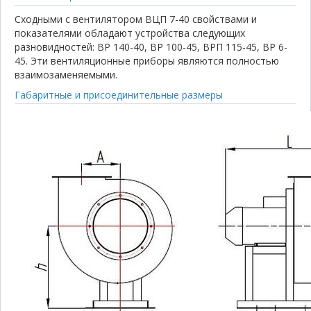
Сходными с вентилятором ВЦП 7-40 свойствами и
показателями обладают устройства следующих
разновидностей: ВР 140-40, ВР 100-45, ВРП 115-45, ВР 6-
45. Эти вентиляционные приборы являются полностью
взаимозаменяемыми.
Габаритные и присоединительные размеры