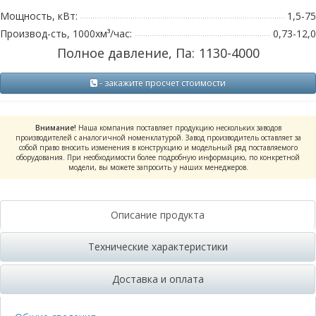
Мощность, кВт:
1,5-75
Производ-сть, 1000хм³/час:
0,73-12,0
Полное давление, Па:
1130-4000
- закажите просчет стоимости
Внимание!
Наша компания поставляет продукцию нескольких заводов
производителей с аналогичной номенклатурой. Завод производитель оставляет за
собой право вносить изменения в конструкцию и модельный ряд поставляемого
оборудования. При необходимости более подробную информацию, по конкретной
модели, вы можете запросить у наших менеджеров.
Описание продукта
Технические характеристики
Доставка и оплата