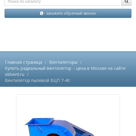
- закажите обратный звонок
Главная страница
Вентиляторы
Купить радиальный вентилятор – цена в Москве на сайте
oblvent.ru
Вентилятор пылевой ВЦП 7-40