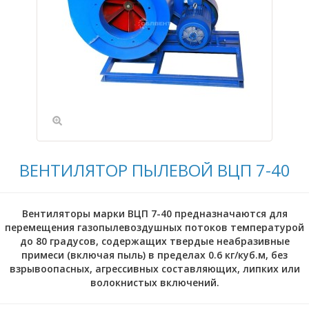
ВЕНТИЛЯТОР ПЫЛЕВОЙ ВЦП 7-40
Вентиляторы марки ВЦП 7-40 предназначаются для
перемещения газопылевоздушных потоков температурой
до 80 градусов, содержащих твердые неабразивные
примеси (включая пыль) в пределах 0.6 кг/куб.м, без
взрывоопасных, агрессивных составляющих, липких или
волокнистых включений.