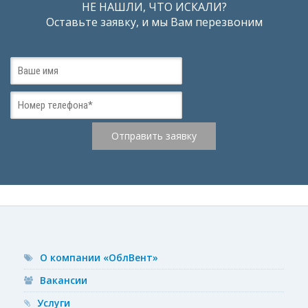
НЕ НАШЛИ, ЧТО ИСКАЛИ?
Оставьте заявку, и мы Вам перезвоним
О компании «ОблВент»
Вакансии
Услуги