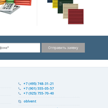
жалюзи...
подробнее
подробнее
+7 (495) 748-31-21
+7 (901) 555-05-57
+7 (925) 755-70-40
oblvent