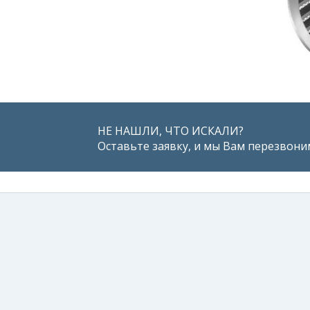
подробнее
подробнее
НЕ НАШЛИ, ЧТО ИСКАЛИ?
Оставьте заявку, и мы Вам перезвони