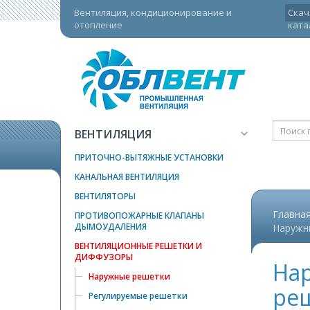
Вентиляция, кондиционирование и
Скач
отопление
ката
ВЕНТИЛЯЦИЯ
ПРИТОЧНО-ВЫТЯЖНЫЕ УСТАНОВКИ
КАНАЛЬНАЯ ВЕНТИЛЯЦИЯ
ВЕНТИЛЯТОРЫ
Главная
ПРОТИВОПОЖАРНЫЕ КЛАПАНЫ
ДЫМОУДАЛЕНИЯ
Наружн
ВЕНТИЛЯЦИОННЫЕ РЕШЕТКИ И
ДИФФУЗОРЫ
На
Наружные решетки
реш
Регулируемые решетки